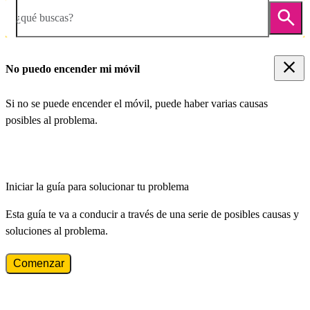
¿qué buscas?
No puedo encender mi móvil
Si no se puede encender el móvil, puede haber varias causas
posibles al problema.
Iniciar la guía para solucionar tu problema
Esta guía te va a conducir a través de una serie de posibles causas y
soluciones al problema.
Comenzar