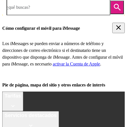
¿qué buscas?
Cómo configurar el móvil para iMessage
Los iMessages se pueden enviar a números de teléfono y
direcciones de correo electrónico si el destinatario tiene un
dispositivo que disponga de iMessage. Antes de configurar el móvil
para iMessage, es necesario
activar la Cuenta de Apple
.
Pie de página, mapa del sitio y otros enlaces de interés
Tarifas
Servicios destacados