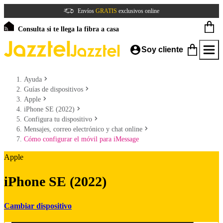
Envíos
GRATIS
exclusivos online
Consulta si te llega la fibra a casa
Soy cliente
Ayuda
Guías de dispositivos
Apple
iPhone SE (2022)
Configura tu dispositivo
Mensajes, correo electrónico y chat online
Cómo configurar el móvil para iMessage
Apple
iPhone SE (2022)
Cambiar dispositivo