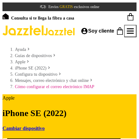
Envíos
GRATIS
exclusivos online
Consulta si te llega la fibra a casa
Soy cliente
Ayuda
Guías de dispositivos
Apple
iPhone SE (2022)
Configura tu dispositivo
Mensajes, correo electrónico y chat online
Cómo configurar el correo electrónico IMAP
Apple
iPhone SE (2022)
Cambiar dispositivo