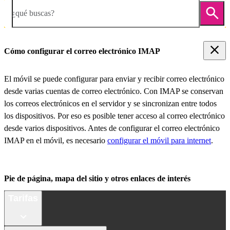
¿qué buscas?
Cómo configurar el correo electrónico IMAP
El móvil se puede configurar para enviar y recibir correo electrónico
desde varias cuentas de correo electrónico. Con IMAP se conservan
los correos electrónicos en el servidor y se sincronizan entre todos
los dispositivos. Por eso es posible tener acceso al correo electrónico
desde varios dispositivos. Antes de configurar el correo electrónico
IMAP en el móvil, es necesario
configurar el móvil para internet
.
Pie de página, mapa del sitio y otros enlaces de interés
Tarifas