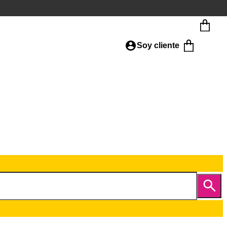
Soy cliente