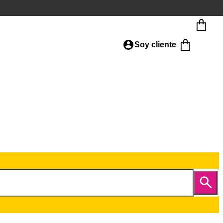
Soy cliente