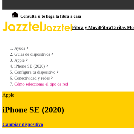
Consulta si te llega la fibra a casa
Fibra y Móvil
Fibra
Tarifas Mó
Ayuda
Guías de dispositivos
Apple
iPhone SE (2020)
Configura tu dispositivo
Conectividad y redes
Cómo seleccionar el tipo de red
Apple
iPhone SE (2020)
Cambiar dispositivo