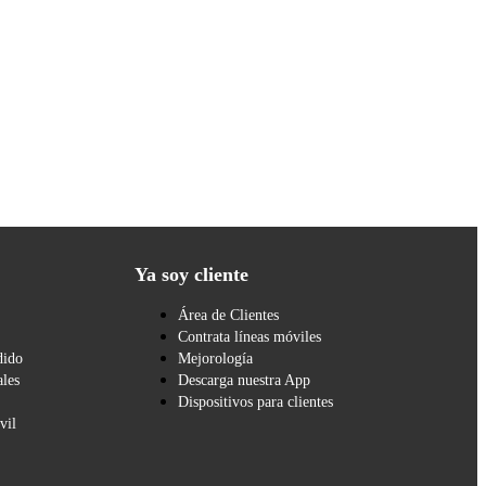
Ya soy cliente
Área de Clientes
Contrata líneas móviles
dido
Mejorología
les
Descarga nuestra App
Dispositivos para clientes
vil