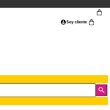
Soy cliente