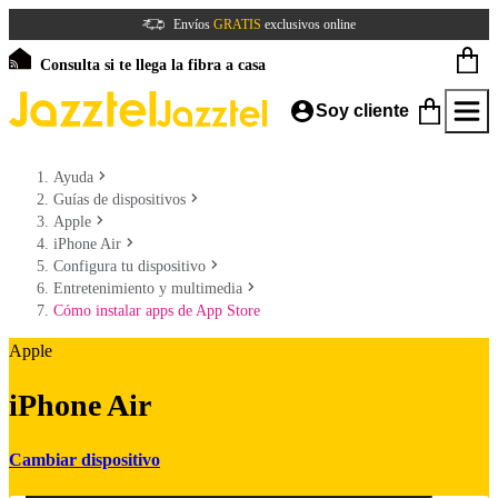
Envíos
GRATIS
exclusivos online
Consulta si te llega la fibra a casa
Soy cliente
Ayuda
Guías de dispositivos
Apple
iPhone Air
Configura tu dispositivo
Entretenimiento y multimedia
Cómo instalar apps de App Store
Apple
iPhone Air
Cambiar dispositivo