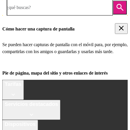
¿qué buscas?
Cómo hacer una captura de pantalla
Se pueden hacer capturas de pantalla con el móvil para, por ejemplo,
compartirlas con los amigos o guardarlas y usarlas más tarde.
Pie de página, mapa del sitio y otros enlaces de interés
Tarifas
Servicios destacados
Dispositivos