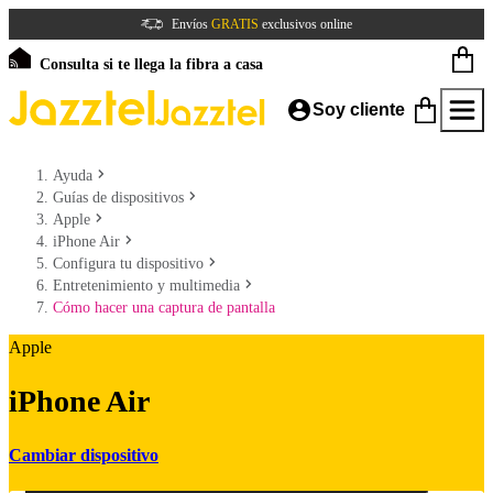
Envíos
GRATIS
exclusivos online
Consulta si te llega la fibra a casa
Soy cliente
Ayuda
Guías de dispositivos
Apple
iPhone Air
Configura tu dispositivo
Entretenimiento y multimedia
Cómo hacer una captura de pantalla
Apple
iPhone Air
Cambiar dispositivo