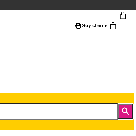
Soy cliente