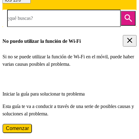
iOS 13.0
¿qué buscas?
No puedo utilizar la función de Wi-Fi
Si no se puede utilizar la función de Wi-Fi en el móvil, puede haber
varias causas posibles al problema.
Iniciar la guía para solucionar tu problema
Esta guía te va a conducir a través de una serie de posibles causas y
soluciones al problema.
Comenzar