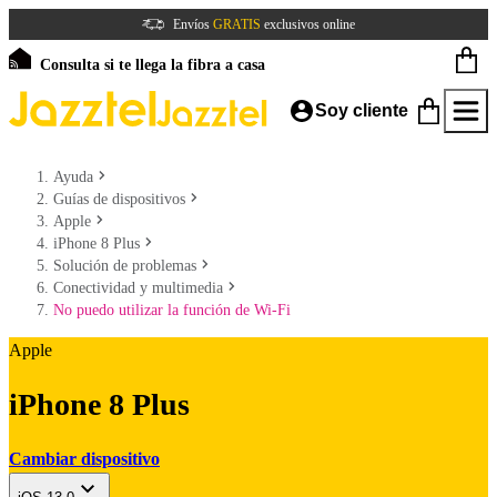
Envíos
GRATIS
exclusivos online
Consulta si te llega la fibra a casa
Soy cliente
Ayuda
Guías de dispositivos
Apple
iPhone 8 Plus
Solución de problemas
Conectividad y multimedia
No puedo utilizar la función de Wi-Fi
Apple
iPhone 8 Plus
Cambiar dispositivo