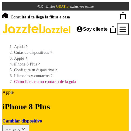
Envíos
GRATIS
exclusivos online
Consulta si te llega la fibra a casa
Soy cliente
Ayuda
Guías de dispositivos
Apple
iPhone 8 Plus
Configura tu dispositivo
Llamadas y contactos
Cómo llamar a un contacto de la guía
Apple
iPhone 8 Plus
Cambiar dispositivo