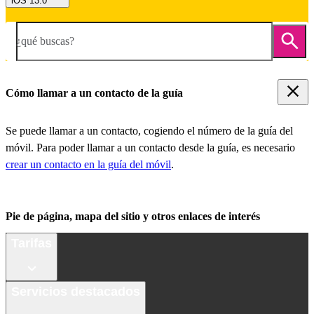
iOS 13.0
¿qué buscas?
Cómo llamar a un contacto de la guía
Se puede llamar a un contacto, cogiendo el número de la guía del
móvil. Para poder llamar a un contacto desde la guía, es necesario
crear un contacto en la guía del móvil
.
Pie de página, mapa del sitio y otros enlaces de interés
Tarifas
Servicios destacados