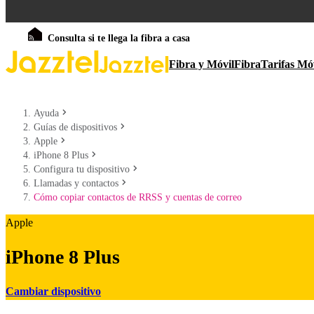
Consulta si te llega la fibra a casa
Fibra y Móvil
Fibra
Tarifas Mó
Ayuda
Guías de dispositivos
Apple
iPhone 8 Plus
Configura tu dispositivo
Llamadas y contactos
Cómo copiar contactos de RRSS y cuentas de correo
Apple
iPhone 8 Plus
Cambiar dispositivo