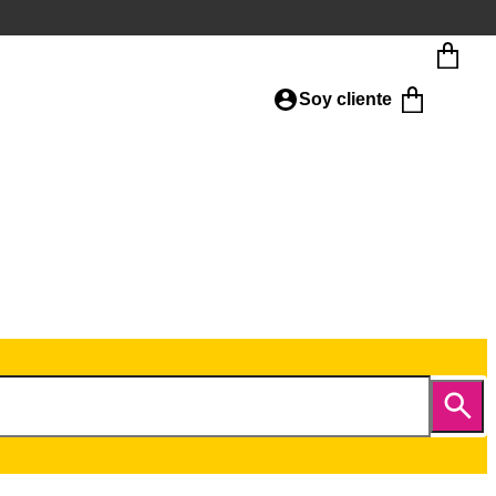
Soy cliente