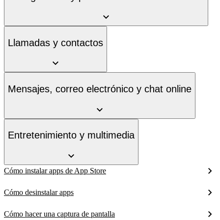
Llamadas y contactos
Mensajes, correo electrónico y chat online
Entretenimiento y multimedia
Cómo instalar apps de App Store
Cómo desinstalar apps
Cómo hacer una captura de pantalla