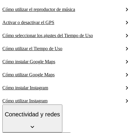
Cómo utilizar el reproductor de música
Activar o desactivar el GPS
Cómo seleccionar los ajustes del Tiempo de Uso
Cómo utilizar el Tiempo de Uso
Cómo instalar Google Maps
Cómo utilizar Google Maps
Cómo instalar Instagram
Cómo utilizar Instagram
Conectividad y redes