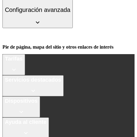
Configuración avanzada
Pie de página, mapa del sitio y otros enlaces de interés
Tarifas
Servicios destacados
Dispositivos
Ayuda al cliente