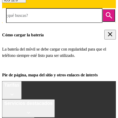
iOS 12.0
¿qué buscas?
Cómo cargar la batería
La batería del móvil se debe cargar con regularidad para que el
teléfono siempre esté listo para ser utilizado.
Pie de página, mapa del sitio y otros enlaces de interés
Tarifas
Servicios destacados