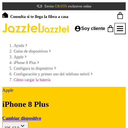
Envíos
GRATIS
exclusivos online
Consulta si te llega la fibra a casa
Soy cliente
Ayuda
Guías de dispositivos
Apple
iPhone 8 Plus
Configura tu dispositivo
Configuración y primer uso del teléfono móvil
Cómo cargar la batería
Apple
iPhone 8 Plus
Cambiar dispositivo