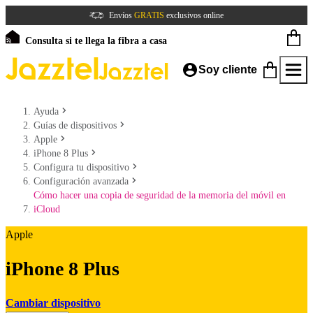
Envíos
GRATIS
exclusivos online
Consulta si te llega la fibra a casa
Soy cliente
Ayuda
Guías de dispositivos
Apple
iPhone 8 Plus
Configura tu dispositivo
Configuración avanzada
Cómo hacer una copia de seguridad de la memoria del móvil en
iCloud
Apple
iPhone 8 Plus
Cambiar dispositivo