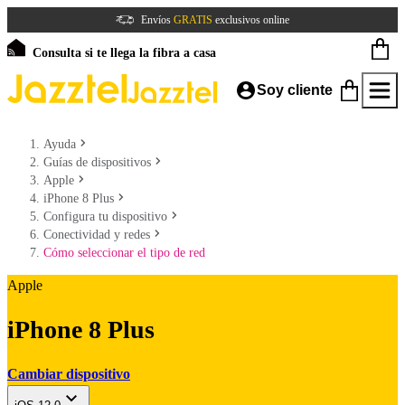
Envíos
GRATIS
exclusivos online
Consulta si te llega la fibra a casa
Soy cliente
Ayuda
Guías de dispositivos
Apple
iPhone 8 Plus
Configura tu dispositivo
Conectividad y redes
Cómo seleccionar el tipo de red
Apple
iPhone 8 Plus
Cambiar dispositivo