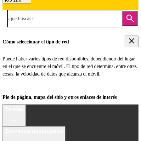
iOS 12.0
¿qué buscas?
Cómo seleccionar el tipo de red
Puede haber varios tipos de red disponibles, dependiendo del lugar
en el que se encuentre el móvil. El tipo de red determina, entre otras
cosas, la velocidad de datos que alcanza el móvil.
Pie de página, mapa del sitio y otros enlaces de interés
Tarifas
Servicios destacados