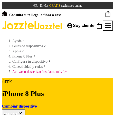
Envíos
GRATIS
exclusivos online
Consulta si te llega la fibra a casa
Soy cliente
Ayuda
Guías de dispositivos
Apple
iPhone 8 Plus
Configura tu dispositivo
Conectividad y redes
Activar o desactivar los datos móviles
Apple
iPhone 8 Plus
Cambiar dispositivo