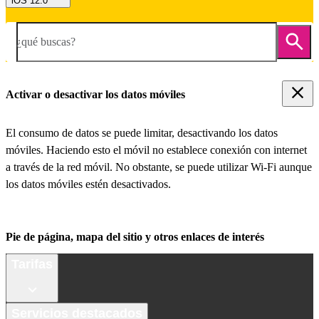
iOS 12.0
¿qué buscas?
Activar o desactivar los datos móviles
El consumo de datos se puede limitar, desactivando los datos
móviles. Haciendo esto el móvil no establece conexión con internet
a través de la red móvil. No obstante, se puede utilizar Wi-Fi aunque
los datos móviles estén desactivados.
Pie de página, mapa del sitio y otros enlaces de interés
Tarifas
Servicios destacados