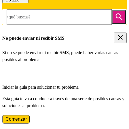
iOS 11.0
¿qué buscas?
No puedo enviar ni recibir SMS
Si no se puede enviar ni recibir SMS, puede haber varias causas
posibles al problema.
Iniciar la guía para solucionar tu problema
Esta guía te va a conducir a través de una serie de posibles causas y
soluciones al problema.
Comenzar