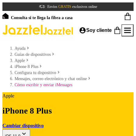
Envíos
GRATIS
exclusivos online
Consulta si te llega la fibra a casa
Soy cliente
Ayuda
Guías de dispositivos
Apple
iPhone 8 Plus
Configura tu dispositivo
Mensajes, correo electrónico y chat online
Cómo escribir y enviar iMessages
Apple
iPhone 8 Plus
Cambiar dispositivo