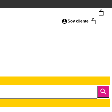
Soy cliente