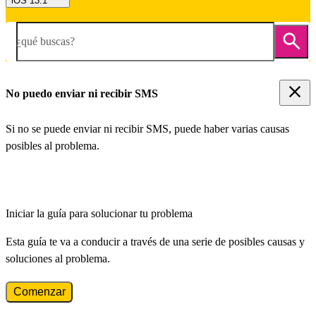
iOS 13.1
¿qué buscas?
No puedo enviar ni recibir SMS
Si no se puede enviar ni recibir SMS, puede haber varias causas
posibles al problema.
Iniciar la guía para solucionar tu problema
Esta guía te va a conducir a través de una serie de posibles causas y
soluciones al problema.
Comenzar