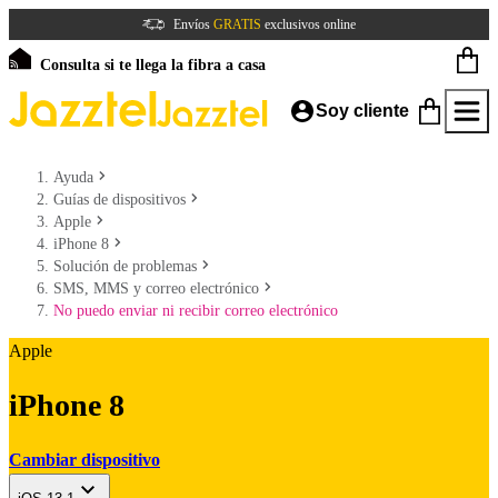
Envíos
GRATIS
exclusivos online
Consulta si te llega la fibra a casa
Soy cliente
Ayuda
Guías de dispositivos
Apple
iPhone 8
Solución de problemas
SMS, MMS y correo electrónico
No puedo enviar ni recibir correo electrónico
Apple
iPhone 8
Cambiar dispositivo