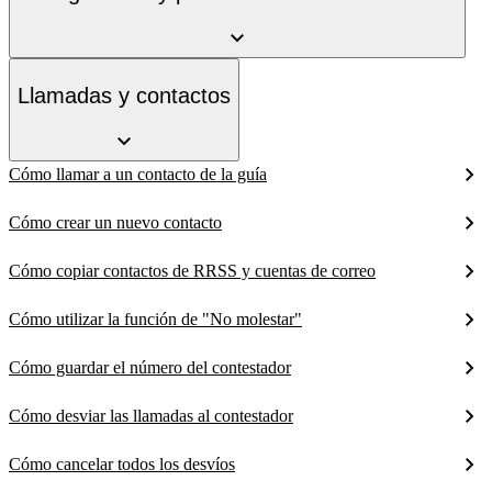
Llamadas y contactos
Cómo llamar a un contacto de la guía
Cómo crear un nuevo contacto
Cómo copiar contactos de RRSS y cuentas de correo
Cómo utilizar la función de "No molestar"
Cómo guardar el número del contestador
Cómo desviar las llamadas al contestador
Cómo cancelar todos los desvíos