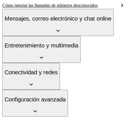
Cómo ignorar las llamadas de números desconocidos
Mensajes, correo electrónico y chat online
Entretenimiento y multimedia
Conectividad y redes
Configuración avanzada