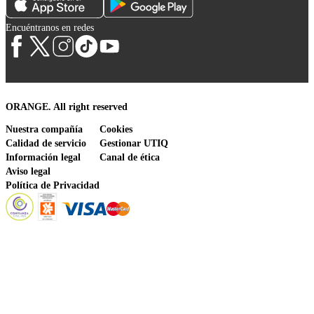
Encuéntranos en redes
ORANGE. All right reserved
Nuestra compañía
Cookies
Calidad de servicio
Gestionar UTIQ
Información legal
Canal de ética
Aviso legal
Política de Privacidad