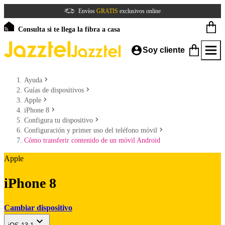
Envíos
GRATIS
exclusivos online
Consulta si te llega la fibra a casa
Soy cliente
Ayuda
Guías de dispositivos
Apple
iPhone 8
Configura tu dispositivo
Configuración y primer uso del teléfono móvil
Cómo transferir contenido de un móvil Android
Apple
iPhone 8
Cambiar dispositivo