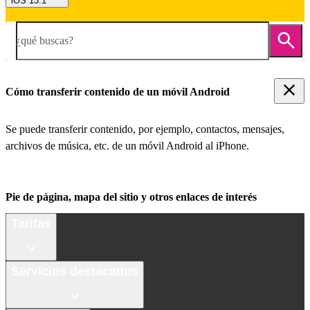
iOS 13.1
¿qué buscas?
Cómo transferir contenido de un móvil Android
Se puede transferir contenido, por ejemplo, contactos, mensajes,
archivos de música, etc. de un móvil Android al iPhone.
Pie de página, mapa del sitio y otros enlaces de interés
Tarifas
Servicios destacados