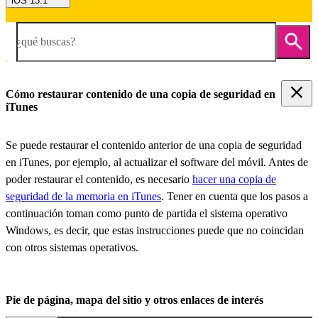
iOS 13.1
¿qué buscas?
Cómo restaurar contenido de una copia de seguridad en
iTunes
Se puede restaurar el contenido anterior de una copia de seguridad
en iTunes, por ejemplo, al actualizar el software del móvil. Antes de
poder restaurar el contenido, es necesario
hacer una copia de
seguridad de la memoria en iTunes
. Tener en cuenta que los pasos a
continuación toman como punto de partida el sistema operativo
Windows, es decir, que estas instrucciones puede que no coincidan
con otros sistemas operativos.
Pie de página, mapa del sitio y otros enlaces de interés