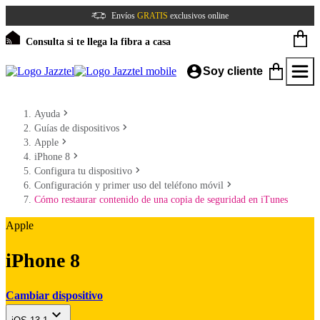
Envíos
GRATIS
exclusivos online
Consulta si te llega la fibra a casa
Soy cliente
Ayuda
Guías de dispositivos
Apple
iPhone 8
Configura tu dispositivo
Configuración y primer uso del teléfono móvil
Cómo restaurar contenido de una copia de seguridad en iTunes
Apple
iPhone 8
Cambiar dispositivo