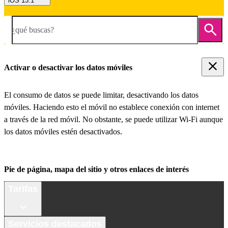
iOS 13.1
¿qué buscas?
Activar o desactivar los datos móviles
El consumo de datos se puede limitar, desactivando los datos
móviles. Haciendo esto el móvil no establece conexión con internet
a través de la red móvil. No obstante, se puede utilizar Wi-Fi aunque
los datos móviles estén desactivados.
Pie de página, mapa del sitio y otros enlaces de interés
Tarifas
Servicios destacados