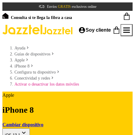
Envíos
GRATIS
exclusivos online
Consulta si te llega la fibra a casa
Soy cliente
Ayuda
Guías de dispositivos
Apple
iPhone 8
Configura tu dispositivo
Conectividad y redes
Activar o desactivar los datos móviles
Apple
iPhone 8
Cambiar dispositivo