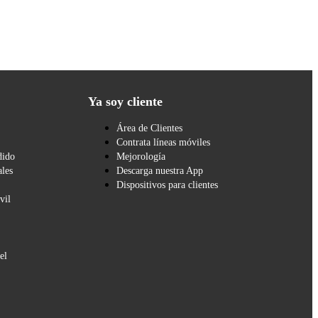
Ya soy cliente
Área de Clientes
Contrata líneas móviles
dido
Mejorología
les
Descarga nuestra App
Dispositivos para clientes
vil
el