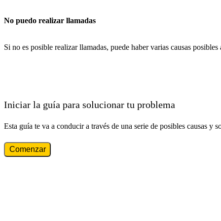
No puedo realizar llamadas
Si no es posible realizar llamadas, puede haber varias causas posibles
Iniciar la guía para solucionar tu problema
Esta guía te va a conducir a través de una serie de posibles causas y s
Comenzar