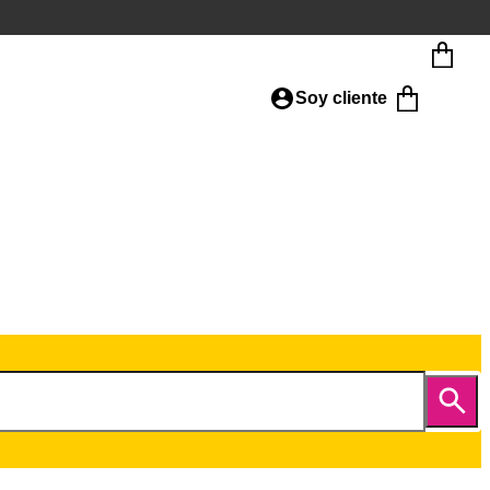
Soy cliente