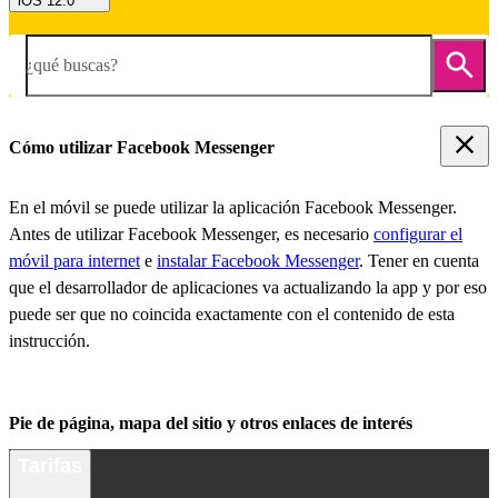
iOS 12.0
¿qué buscas?
Cómo utilizar Facebook Messenger
En el móvil se puede utilizar la aplicación Facebook Messenger.
Antes de utilizar Facebook Messenger, es necesario
configurar el
móvil para internet
e
instalar Facebook Messenger
. Tener en cuenta
que el desarrollador de aplicaciones va actualizando la app y por eso
puede ser que no coincida exactamente con el contenido de esta
instrucción.
Pie de página, mapa del sitio y otros enlaces de interés
Tarifas