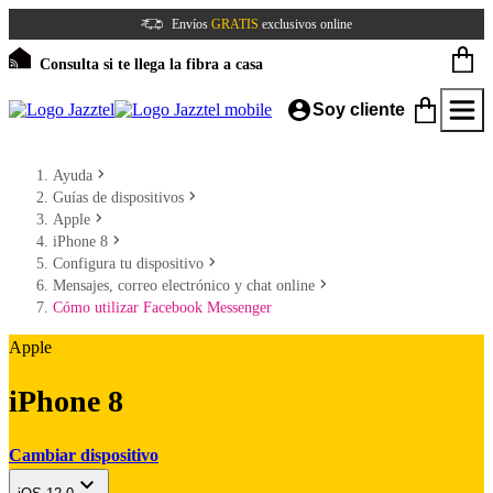
Envíos
GRATIS
exclusivos online
Consulta si te llega la fibra a casa
Soy cliente
Ayuda
Guías de dispositivos
Apple
iPhone 8
Configura tu dispositivo
Mensajes, correo electrónico y chat online
Cómo utilizar Facebook Messenger
Apple
iPhone 8
Cambiar dispositivo