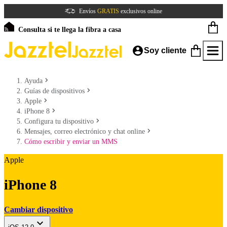
Envíos
GRATIS
exclusivos online
Consulta si te llega la fibra a casa
Soy cliente
Ayuda
Guías de dispositivos
Apple
iPhone 8
Configura tu dispositivo
Mensajes, correo electrónico y chat online
Cómo escribir y enviar un MMS
Apple
iPhone 8
Cambiar dispositivo