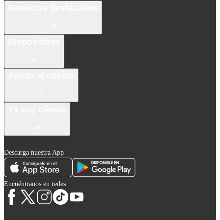
Servicios destacados
Dispositivos
Ayuda al cliente
Ya soy cliente
Descarga nuestra App
Encuéntranos en redes