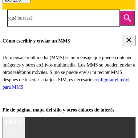
iOS 12.0
¿qué buscas?
Cómo escribir y enviar un MMS
Un mensaje multimedia (MMS) es un mensaje que puede contener
imágenes y otros archivos multimedia. Los MMS se pueden enviar a
otros teléfonos móviles. Si no se puede enviar ni recibir MMS
después de insertar la tarjeta SIM, es necesario
configurar el móvil
para MMS
.
Pie de página, mapa del sitio y otros enlaces de interés
Tarifas