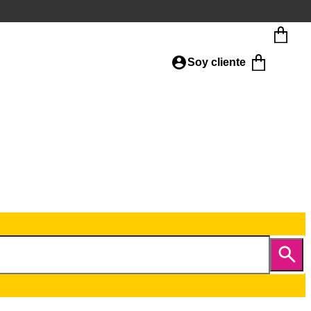
Soy cliente