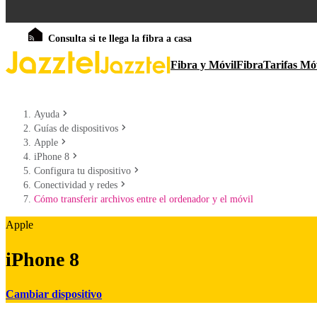
Consulta si te llega la fibra a casa
Fibra y Móvil
Fibra
Tarifas Mó
Ayuda
Guías de dispositivos
Apple
iPhone 8
Configura tu dispositivo
Conectividad y redes
Cómo transferir archivos entre el ordenador y el móvil
Apple
iPhone 8
Cambiar dispositivo