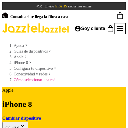
Envíos
GRATIS
exclusivos online
Consulta si te llega la fibra a casa
Soy cliente
Ayuda
Guías de dispositivos
Apple
iPhone 8
Configura tu dispositivo
Conectividad y redes
Cómo seleccionar una red
Apple
iPhone 8
Cambiar dispositivo