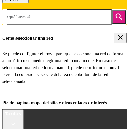
iOS 12.0
¿qué buscas?
Cómo seleccionar una red
Se puede configurar el móvil para que seleccione una red de forma
automática o se puede elegir una red manualmente. En caso de
seleccionar una red de forma manual, puede ocurrir que el móvil
pierda la conexión si se sale del área de cobertura de la red
seleccionada.
Pie de página, mapa del sitio y otros enlaces de interés
Tarifas