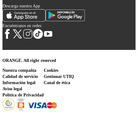
Descarga nuestra App
Encuéntranos en redes
ORANGE. All right reserved
Nuestra compañía
Cookies
Calidad de servicio
Gestionar UTIQ
Información legal
Canal de ética
Aviso legal
Política de Privacidad