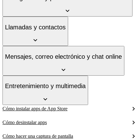
Llamadas y contactos
Mensajes, correo electrónico y chat online
Entretenimiento y multimedia
Cómo instalar apps de App Store
Cómo desinstalar apps
Cómo hacer una captura de pantalla