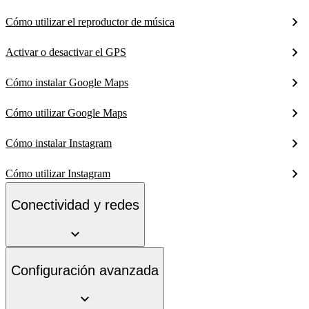
Cómo utilizar el reproductor de música
Activar o desactivar el GPS
Cómo instalar Google Maps
Cómo utilizar Google Maps
Cómo instalar Instagram
Cómo utilizar Instagram
Conectividad y redes
Configuración avanzada