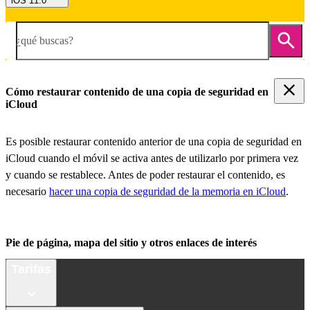
iOS 11.0
¿qué buscas?
Cómo restaurar contenido de una copia de seguridad en
iCloud
Es posible restaurar contenido anterior de una copia de seguridad en
iCloud cuando el móvil se activa antes de utilizarlo por primera vez
y cuando se restablece. Antes de poder restaurar el contenido, es
necesario
hacer una copia de seguridad de la memoria en iCloud
.
Pie de página, mapa del sitio y otros enlaces de interés
Tarifas