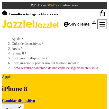
Envíos
GRATIS
exclusivos online
Consulta si te llega la fibra a casa
Soy cliente
Ayuda
Guías de dispositivos
Apple
iPhone 8
Configura tu dispositivo
Configuración y primer uso del teléfono móvil
Cómo restaurar contenido de una copia de seguridad en iCloud
Apple
iPhone 8
Cambiar dispositivo