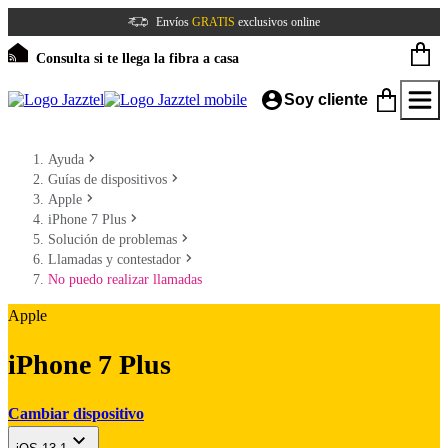
Envíos
GRATIS
exclusivos online
Consulta si te llega la fibra a casa
Soy cliente
Ayuda
Guías de dispositivos
Apple
iPhone 7 Plus
Solución de problemas
Llamadas y contestador
No puedo realizar llamadas
Apple
iPhone 7 Plus
Cambiar dispositivo