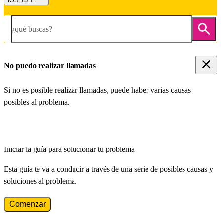
iOS 13.1
¿qué buscas?
No puedo realizar llamadas
Si no es posible realizar llamadas, puede haber varias causas
posibles al problema.
Iniciar la guía para solucionar tu problema
Esta guía te va a conducir a través de una serie de posibles causas y
soluciones al problema.
Comenzar