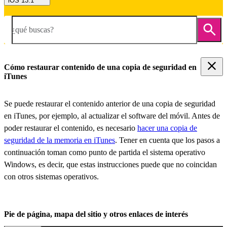
iOS 13.1
¿qué buscas?
Cómo restaurar contenido de una copia de seguridad en
iTunes
Se puede restaurar el contenido anterior de una copia de seguridad
en iTunes, por ejemplo, al actualizar el software del móvil. Antes de
poder restaurar el contenido, es necesario
hacer una copia de
seguridad de la memoria en iTunes
. Tener en cuenta que los pasos a
continuación toman como punto de partida el sistema operativo
Windows, es decir, que estas instrucciones puede que no coincidan
con otros sistemas operativos.
Pie de página, mapa del sitio y otros enlaces de interés