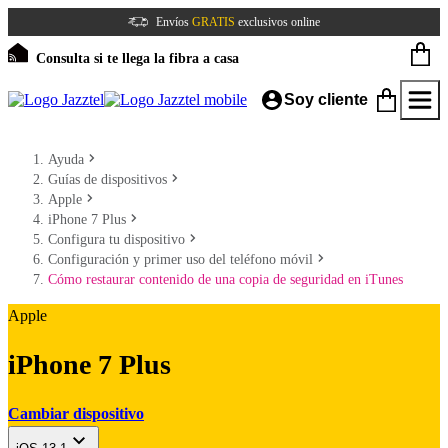
Envíos
GRATIS
exclusivos online
Consulta si te llega la fibra a casa
Soy cliente
Ayuda
Guías de dispositivos
Apple
iPhone 7 Plus
Configura tu dispositivo
Configuración y primer uso del teléfono móvil
Cómo restaurar contenido de una copia de seguridad en iTunes
Apple
iPhone 7 Plus
Cambiar dispositivo