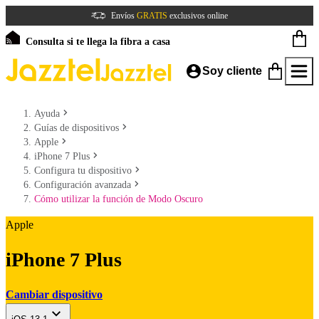
Envíos
GRATIS
exclusivos online
Consulta si te llega la fibra a casa
Soy cliente
Ayuda
Guías de dispositivos
Apple
iPhone 7 Plus
Configura tu dispositivo
Configuración avanzada
Cómo utilizar la función de Modo Oscuro
Apple
iPhone 7 Plus
Cambiar dispositivo