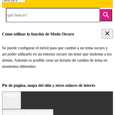
iOS 13.1
¿qué buscas?
Cómo utilizar la función de Modo Oscuro
Se puede configurar el móvil para que cambie a un tema oscuro y
así poder utilizarlo en un entorno oscuro sin tener que molestar a los
demás. Además es posible crear un horario de cambio de tema en
momentos diferentes.
Pie de página, mapa del sitio y otros enlaces de interés
Tarifas
Servicios destacados