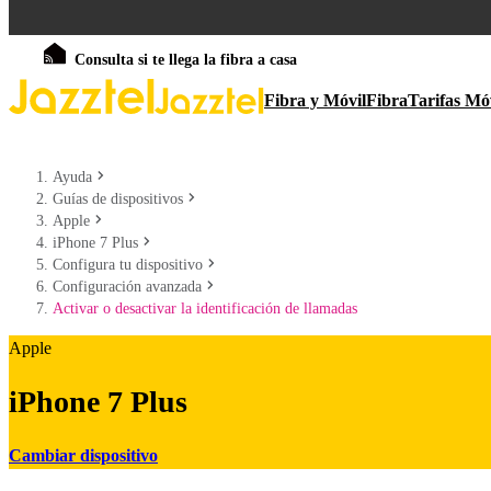
Consulta si te llega la fibra a casa
Fibra y Móvil
Fibra
Tarifas Mó
Ayuda
Guías de dispositivos
Apple
iPhone 7 Plus
Configura tu dispositivo
Configuración avanzada
Activar o desactivar la identificación de llamadas
Apple
iPhone 7 Plus
Cambiar dispositivo