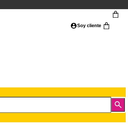
Soy cliente