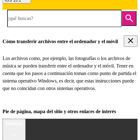
iOS 13.1
¿qué buscas?
Cómo transferir archivos entre el ordenador y el móvil
Los archivos como, por ejemplo, las fotografías o los archivos de
música se pueden transferir entre el ordenador y el móvil. Tener en
cuenta que los pasos a continuación toman como punto de partida el
sistema operativo Windows, es decir, que estas instrucciones puede
que no coincidan con otros sistemas operativos.
Pie de página, mapa del sitio y otros enlaces de interés
Tarifas