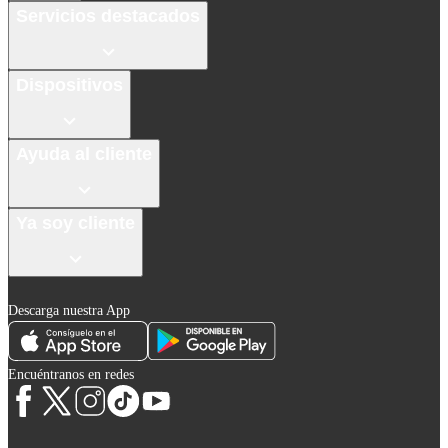
Servicios destacados
Dispositivos
Ayuda al cliente
Ya soy cliente
Descarga nuestra App
Encuéntranos en redes