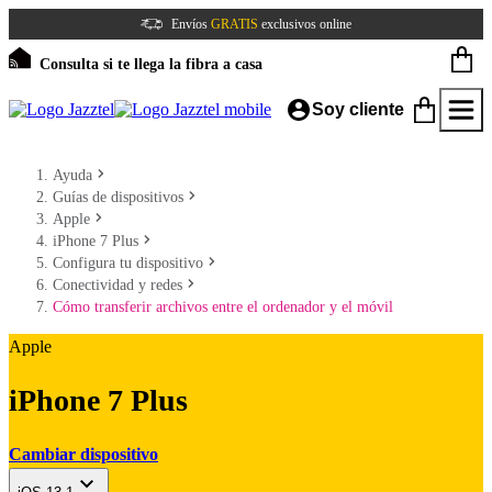
Envíos
GRATIS
exclusivos online
Consulta si te llega la fibra a casa
Soy cliente
Ayuda
Guías de dispositivos
Apple
iPhone 7 Plus
Configura tu dispositivo
Conectividad y redes
Cómo transferir archivos entre el ordenador y el móvil
Apple
iPhone 7 Plus
Cambiar dispositivo