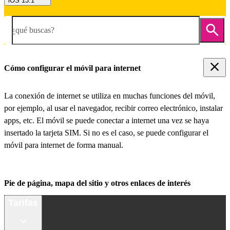
iOS 13.1
¿qué buscas?
Cómo configurar el móvil para internet
La conexión de internet se utiliza en muchas funciones del móvil,
por ejemplo, al usar el navegador, recibir correo electrónico, instalar
apps, etc. El móvil se puede conectar a internet una vez se haya
insertado la tarjeta SIM. Si no es el caso, se puede configurar el
móvil para internet de forma manual.
Pie de página, mapa del sitio y otros enlaces de interés
Tarifas