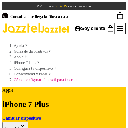
Envíos
GRATIS
exclusivos online
Consulta si te llega la fibra a casa
Soy cliente
Ayuda
Guías de dispositivos
Apple
iPhone 7 Plus
Configura tu dispositivo
Conectividad y redes
Cómo configurar el móvil para internet
Apple
iPhone 7 Plus
Cambiar dispositivo