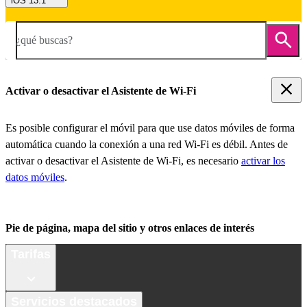
iOS 13.1
¿qué buscas?
Activar o desactivar el Asistente de Wi-Fi
Es posible configurar el móvil para que use datos móviles de forma
automática cuando la conexión a una red Wi-Fi es débil. Antes de
activar o desactivar el Asistente de Wi-Fi, es necesario
activar los
datos móviles
.
Pie de página, mapa del sitio y otros enlaces de interés
Tarifas
Servicios destacados