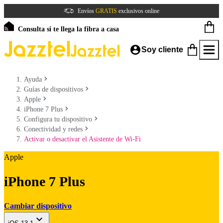
Envíos
GRATIS
exclusivos online
Consulta si te llega la fibra a casa
Soy cliente
Ayuda
Guías de dispositivos
Apple
iPhone 7 Plus
Configura tu dispositivo
Conectividad y redes
Activar o desactivar el Asistente de Wi-Fi
Apple
iPhone 7 Plus
Cambiar dispositivo