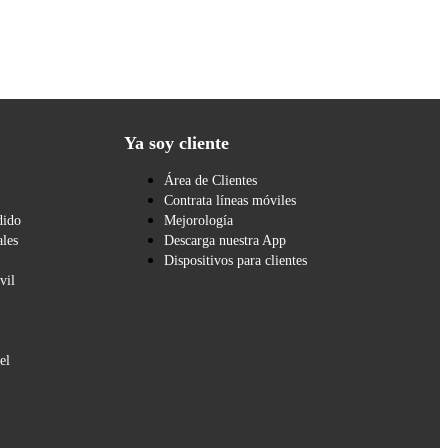
Ya soy cliente
Área de Clientes
Contrata líneas móviles
dido
Mejorología
les
Descarga nuestra App
Dispositivos para clientes
vil
el