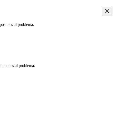
posibles al problema.
oluciones al problema.