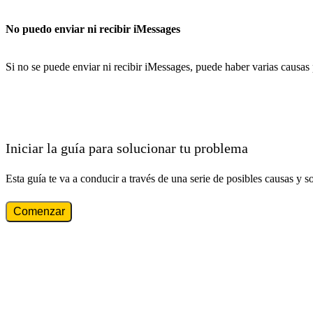
No puedo enviar ni recibir iMessages
Si no se puede enviar ni recibir iMessages, puede haber varias causas 
Iniciar la guía para solucionar tu problema
Esta guía te va a conducir a través de una serie de posibles causas y s
Comenzar