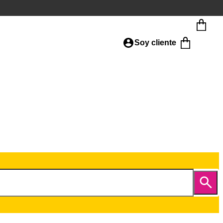
Soy cliente