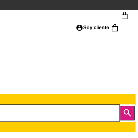
Soy cliente