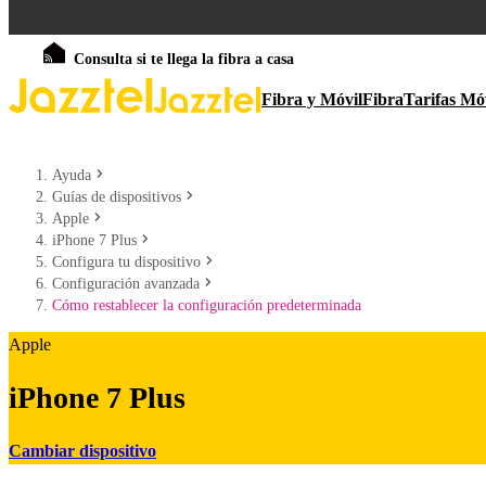
Consulta si te llega la fibra a casa
Fibra y Móvil
Fibra
Tarifas Mó
Ayuda
Guías de dispositivos
Apple
iPhone 7 Plus
Configura tu dispositivo
Configuración avanzada
Cómo restablecer la configuración predeterminada
Apple
iPhone 7 Plus
Cambiar dispositivo