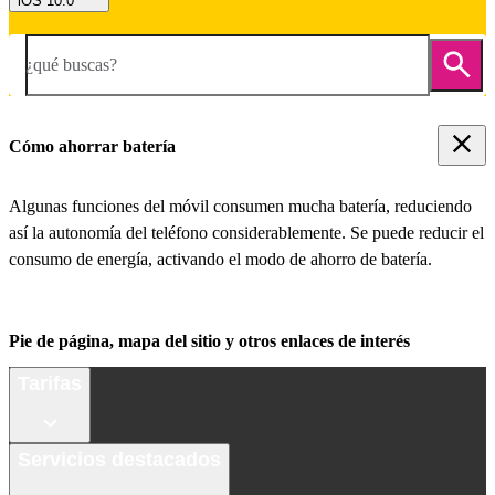
iOS 10.0
¿qué buscas?
Cómo ahorrar batería
Algunas funciones del móvil consumen mucha batería, reduciendo
así la autonomía del teléfono considerablemente. Se puede reducir el
consumo de energía, activando el modo de ahorro de batería.
Pie de página, mapa del sitio y otros enlaces de interés
Tarifas
Servicios destacados