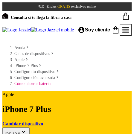
Envíos
GRATIS
exclusivos online
Consulta si te llega la fibra a casa
Soy cliente
Ayuda
Guías de dispositivos
Apple
iPhone 7 Plus
Configura tu dispositivo
Configuración avanzada
Cómo ahorrar batería
Apple
iPhone 7 Plus
Cambiar dispositivo