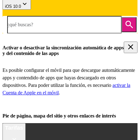
iOS 10.0
¿qué buscas?
Activar o desactivar la sincronización automática de apps
y del contenido de las apps
Es posible configurar el móvil para que descargue automáticamente
apps y contendido de apps que hayas descargado en otros
dispositivos. Para poder utilizar la función, es necesario
activar la
Cuenta de Apple en el móvil
.
Pie de página, mapa del sitio y otros enlaces de interés
Tarifas