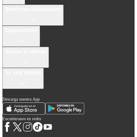
Servicios destacados
Dispositivos
Ayuda al cliente
Ya soy cliente
Descarga nuestra App
Encuéntranos en redes