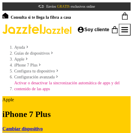
Envíos
GRATIS
exclusivos online
Consulta si te llega la fibra a casa
Soy cliente
Ayuda
Guías de dispositivos
Apple
iPhone 7 Plus
Configura tu dispositivo
Configuración avanzada
Activar o desactivar la sincronización automática de apps y del
contenido de las apps
Apple
iPhone 7 Plus
Cambiar dispositivo