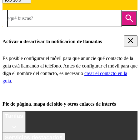
iOS 10.0
¿qué buscas?
Activar o desactivar la notificación de llamadas
Es posible configurar el móvil para que anuncie qué contacto de la
guía está llamando al teléfono. Antes de configurar el móvil para que
diga el nombre del contacto, es necesario
crear el contacto en la
guía
.
Pie de página, mapa del sitio y otros enlaces de interés
Tarifas
Servicios destacados