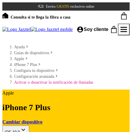
Envíos
GRATIS
exclusivos online
Consulta si te llega la fibra a casa
Soy cliente
Ayuda
Guías de dispositivos
Apple
iPhone 7 Plus
Configura tu dispositivo
Configuración avanzada
Activar o desactivar la notificación de llamadas
Apple
iPhone 7 Plus
Cambiar dispositivo