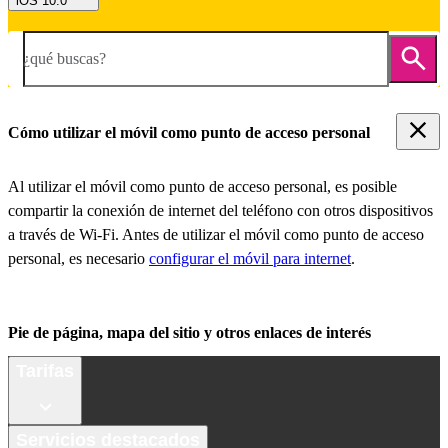
iOS 10.0
¿qué buscas?
Cómo utilizar el móvil como punto de acceso personal
Al utilizar el móvil como punto de acceso personal, es posible
compartir la conexión de internet del teléfono con otros dispositivos
a través de Wi-Fi. Antes de utilizar el móvil como punto de acceso
personal, es necesario
configurar el móvil para internet
.
Pie de página, mapa del sitio y otros enlaces de interés
Tarifas
Servicios destacados