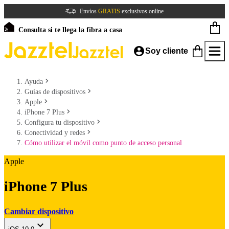
Envíos
GRATIS
exclusivos online
Consulta si te llega la fibra a casa
Soy cliente
Ayuda
Guías de dispositivos
Apple
iPhone 7 Plus
Configura tu dispositivo
Conectividad y redes
Cómo utilizar el móvil como punto de acceso personal
Apple
iPhone 7 Plus
Cambiar dispositivo