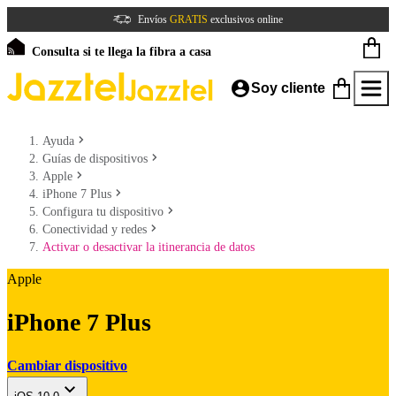
Envíos
GRATIS
exclusivos online
Consulta si te llega la fibra a casa
Soy cliente
Ayuda
Guías de dispositivos
Apple
iPhone 7 Plus
Configura tu dispositivo
Conectividad y redes
Activar o desactivar la itinerancia de datos
Apple
iPhone 7 Plus
Cambiar dispositivo