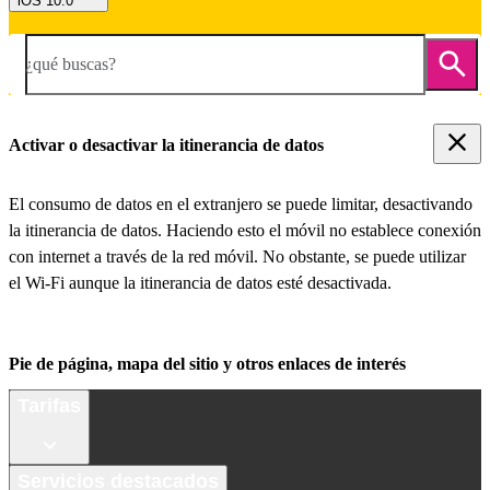
iOS 10.0
¿qué buscas?
Activar o desactivar la itinerancia de datos
El consumo de datos en el extranjero se puede limitar, desactivando
la itinerancia de datos. Haciendo esto el móvil no establece conexión
con internet a través de la red móvil. No obstante, se puede utilizar
el Wi-Fi aunque la itinerancia de datos esté desactivada.
Pie de página, mapa del sitio y otros enlaces de interés
Tarifas
Servicios destacados