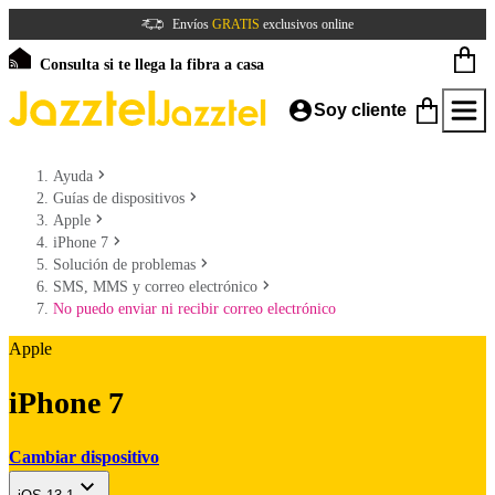
Envíos
GRATIS
exclusivos online
Consulta si te llega la fibra a casa
Soy cliente
Ayuda
Guías de dispositivos
Apple
iPhone 7
Solución de problemas
SMS, MMS y correo electrónico
No puedo enviar ni recibir correo electrónico
Apple
iPhone 7
Cambiar dispositivo