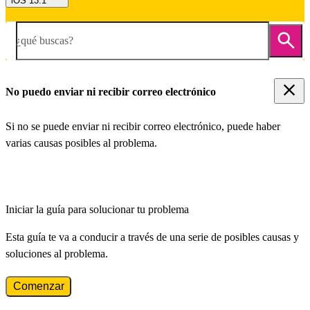
iOS 13.1
¿qué buscas?
No puedo enviar ni recibir correo electrónico
Si no se puede enviar ni recibir correo electrónico, puede haber
varias causas posibles al problema.
Iniciar la guía para solucionar tu problema
Esta guía te va a conducir a través de una serie de posibles causas y
soluciones al problema.
Comenzar