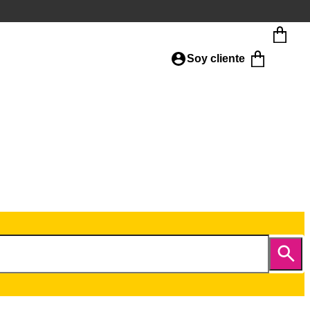
Soy cliente