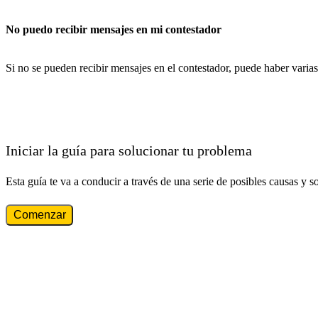
No puedo recibir mensajes en mi contestador
Si no se pueden recibir mensajes en el contestador, puede haber varias
Iniciar la guía para solucionar tu problema
Esta guía te va a conducir a través de una serie de posibles causas y s
Comenzar