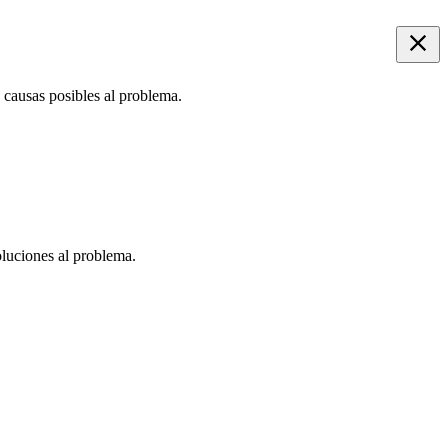
 causas posibles al problema.
oluciones al problema.