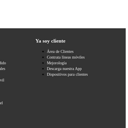
Ya soy cliente
Área de Clientes
Contrata líneas móviles
dido
Mejorología
les
Descarga nuestra App
Dispositivos para clientes
vil
el