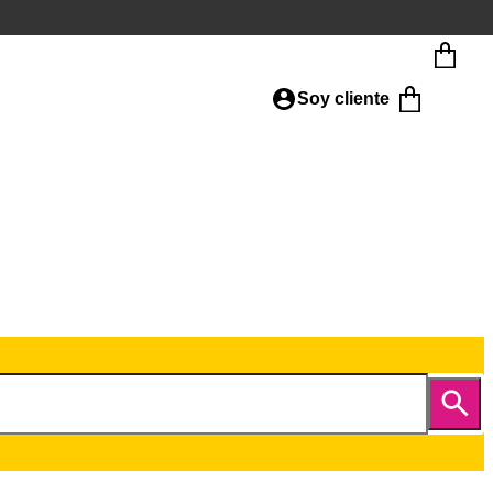
Soy cliente