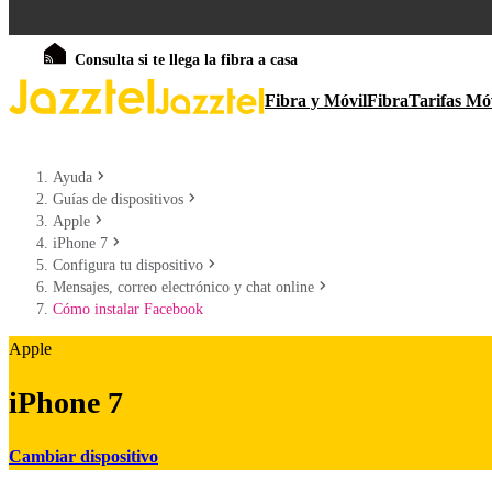
Consulta si te llega la fibra a casa
Fibra y Móvil
Fibra
Tarifas Mó
Ayuda
Guías de dispositivos
Apple
iPhone 7
Configura tu dispositivo
Mensajes, correo electrónico y chat online
Cómo instalar Facebook
Apple
iPhone 7
Cambiar dispositivo